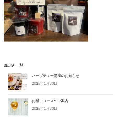
BLOG 一覧
ハーブティー講座のお知らせ
2025年1月30日
お稽古コースのご案内
2025年1月30日