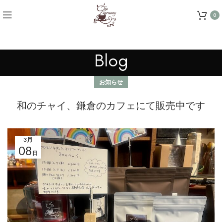
0
Blog
お知らせ
和のチャイ、鎌倉のカフェにて販売中です
3月
08