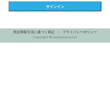
サインイン
特定商取引法に基づく表記
|
プライバシーポリシー
Copyright © teaharmony.net